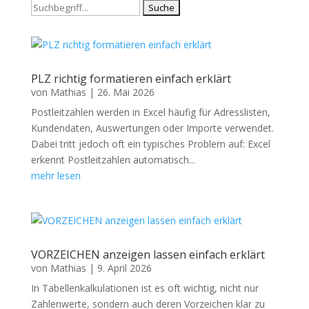
Suchen
nach:
PLZ richtig formatieren einfach erklärt
von
Mathias
|
26. Mai 2026
Postleitzahlen werden in Excel häufig für Adresslisten,
Kundendaten, Auswertungen oder Importe verwendet.
Dabei tritt jedoch oft ein typisches Problem auf: Excel
erkennt Postleitzahlen automatisch...
mehr lesen
VORZEICHEN anzeigen lassen einfach erklärt
von
Mathias
|
9. April 2026
In Tabellenkalkulationen ist es oft wichtig, nicht nur
Zahlenwerte, sondern auch deren Vorzeichen klar zu