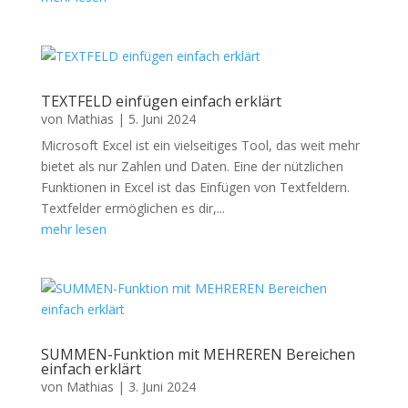
TEXTFELD einfügen einfach erklärt
von
Mathias
|
5. Juni 2024
Microsoft Excel ist ein vielseitiges Tool, das weit mehr
bietet als nur Zahlen und Daten. Eine der nützlichen
Funktionen in Excel ist das Einfügen von Textfeldern.
Textfelder ermöglichen es dir,...
mehr lesen
SUMMEN-Funktion mit MEHREREN Bereichen
einfach erklärt
von
Mathias
|
3. Juni 2024