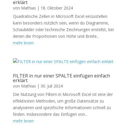
erklärt
von
Mathias
|
18. Oktober 2024
Quadratische Zellen in Microsoft Excel einzustellen
kann besonders nützlich sein, wenn du Diagramme,
Schaubilder oder technische Zeichnungen erstellst, bei
denen die Proportionen von Höhe und Breite...
mehr lesen
FILTER in nur einer SPALTE einfügen einfach
erklärt
von
Mathias
|
30. Juli 2024
Die Nutzung von Filtern in Microsoft Excel ist eine der
effektivsten Methoden, um große Datensätze zu
analysieren und spezifische Informationen schnell zu
finden. Insbesondere das Einfügen von...
mehr lesen