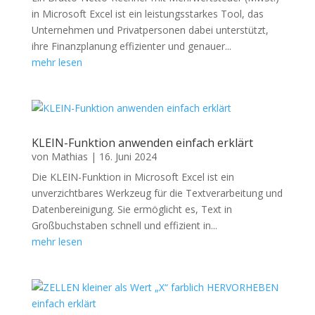
in Microsoft Excel ist ein leistungsstarkes Tool, das
Unternehmen und Privatpersonen dabei unterstützt,
ihre Finanzplanung effizienter und genauer...
mehr lesen
KLEIN-Funktion anwenden einfach erklärt
von
Mathias
|
16. Juni 2024
Die KLEIN-Funktion in Microsoft Excel ist ein
unverzichtbares Werkzeug für die Textverarbeitung und
Datenbereinigung. Sie ermöglicht es, Text in
Großbuchstaben schnell und effizient in...
mehr lesen