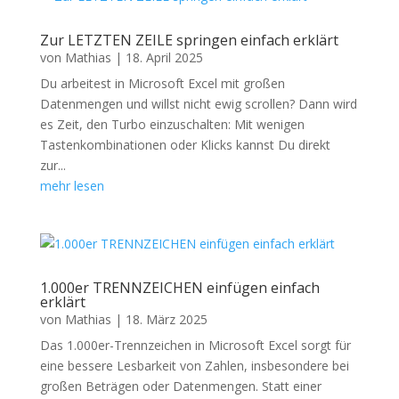
Zur LETZTEN ZEILE springen einfach erklärt
von
Mathias
|
18. April 2025
Du arbeitest in Microsoft Excel mit großen
Datenmengen und willst nicht ewig scrollen? Dann wird
es Zeit, den Turbo einzuschalten: Mit wenigen
Tastenkombinationen oder Klicks kannst Du direkt
zur...
mehr lesen
1.000er TRENNZEICHEN einfügen einfach
erklärt
von
Mathias
|
18. März 2025
Das 1.000er-Trennzeichen in Microsoft Excel sorgt für
eine bessere Lesbarkeit von Zahlen, insbesondere bei
großen Beträgen oder Datenmengen. Statt einer