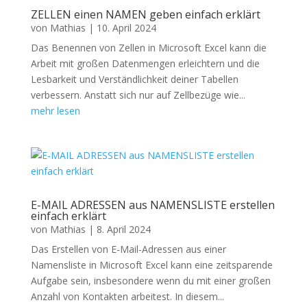
ZELLEN einen NAMEN geben einfach erklärt
von
Mathias
|
10. April 2024
Das Benennen von Zellen in Microsoft Excel kann die
Arbeit mit großen Datenmengen erleichtern und die
Lesbarkeit und Verständlichkeit deiner Tabellen
verbessern. Anstatt sich nur auf Zellbezüge wie...
mehr lesen
E-MAIL ADRESSEN aus NAMENSLISTE erstellen
einfach erklärt
von
Mathias
|
8. April 2024
Das Erstellen von E-Mail-Adressen aus einer
Namensliste in Microsoft Excel kann eine zeitsparende
Aufgabe sein, insbesondere wenn du mit einer großen
Anzahl von Kontakten arbeitest. In diesem...