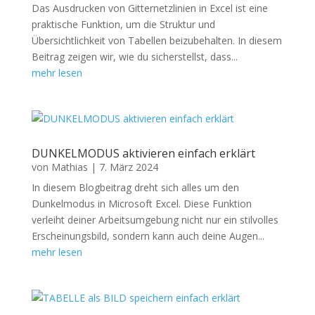
Das Ausdrucken von Gitternetzlinien in Excel ist eine
praktische Funktion, um die Struktur und
Übersichtlichkeit von Tabellen beizubehalten. In diesem
Beitrag zeigen wir, wie du sicherstellst, dass...
mehr lesen
DUNKELMODUS aktivieren einfach erklärt
von
Mathias
|
7. März 2024
In diesem Blogbeitrag dreht sich alles um den
Dunkelmodus in Microsoft Excel. Diese Funktion
verleiht deiner Arbeitsumgebung nicht nur ein stilvolles
Erscheinungsbild, sondern kann auch deine Augen...
mehr lesen