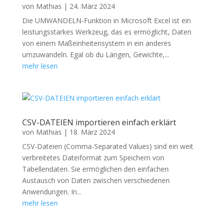
von
Mathias
|
24. März 2024
Die UMWANDELN-Funktion in Microsoft Excel ist ein
leistungsstarkes Werkzeug, das es ermöglicht, Daten
von einem Maßeinheitensystem in ein anderes
umzuwandeln. Egal ob du Längen, Gewichte,...
mehr lesen
CSV-DATEIEN importieren einfach erklärt
von
Mathias
|
18. März 2024
CSV-Dateien (Comma-Separated Values) sind ein weit
verbreitetes Dateiformat zum Speichern von
Tabellendaten. Sie ermöglichen den einfachen
Austausch von Daten zwischen verschiedenen
Anwendungen. In...
mehr lesen