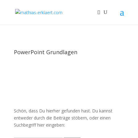
PowerPoint Grundlagen
Schön, dass Du hierher gefunden hast. Du kannst
entweder durch die Beiträge stöbern, oder einen
Suchbegriff hier eingeben: