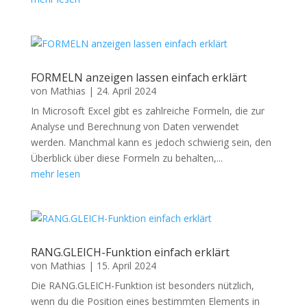
FORMELN anzeigen lassen einfach erklärt
von
Mathias
|
24. April 2024
In Microsoft Excel gibt es zahlreiche Formeln, die zur
Analyse und Berechnung von Daten verwendet
werden. Manchmal kann es jedoch schwierig sein, den
Überblick über diese Formeln zu behalten,...
mehr lesen
RANG.GLEICH-Funktion einfach erklärt
von
Mathias
|
15. April 2024
Die RANG.GLEICH-Funktion ist besonders nützlich,
wenn du die Position eines bestimmten Elements in