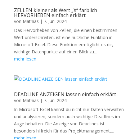
ZELLEN kleiner als Wert „X“ farblich
HERVORHEBEN einfach erklärt
von
Mathias
|
7. Juni 2024
Das Hervorheben von Zellen, die einen bestimmten
Wert unterschreiten, ist eine nützliche Funktion in
Microsoft Excel. Diese Funktion ermöglicht es dir,
wichtige Datenpunkte auf einen Blick zu...
mehr lesen
DEADLINE ANZEIGEN lassen einfach erklärt
von
Mathias
|
7. Juni 2024
In Microsoft Excel kannst du nicht nur Daten verwalten
und analysieren, sondern auch wichtige Deadlines im
Auge behalten. Die Anzeige von Deadlines ist
besonders hilfreich für das Projektmanagement,...
mehr lesen