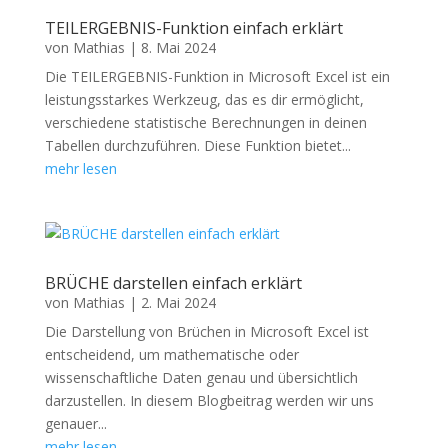
TEILERGEBNIS-Funktion einfach erklärt
von
Mathias
|
8. Mai 2024
Die TEILERGEBNIS-Funktion in Microsoft Excel ist ein
leistungsstarkes Werkzeug, das es dir ermöglicht,
verschiedene statistische Berechnungen in deinen
Tabellen durchzuführen. Diese Funktion bietet...
mehr lesen
BRÜCHE darstellen einfach erklärt
von
Mathias
|
2. Mai 2024
Die Darstellung von Brüchen in Microsoft Excel ist
entscheidend, um mathematische oder
wissenschaftliche Daten genau und übersichtlich
darzustellen. In diesem Blogbeitrag werden wir uns
genauer...
mehr lesen