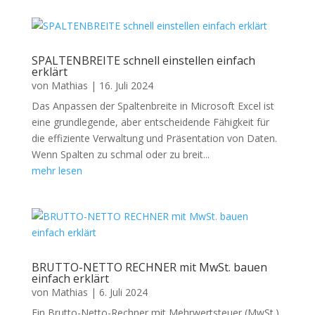
SPALTENBREITE schnell einstellen einfach
erklärt
von
Mathias
|
16. Juli 2024
Das Anpassen der Spaltenbreite in Microsoft Excel ist
eine grundlegende, aber entscheidende Fähigkeit für
die effiziente Verwaltung und Präsentation von Daten.
Wenn Spalten zu schmal oder zu breit...
mehr lesen
BRUTTO-NETTO RECHNER mit MwSt. bauen
einfach erklärt
von
Mathias
|
6. Juli 2024
Ein Brutto-Netto-Rechner mit Mehrwertsteuer (MwSt.)