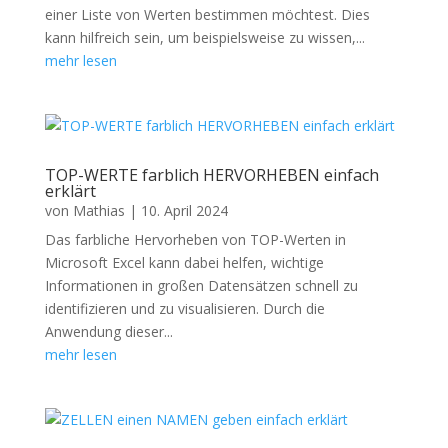
einer Liste von Werten bestimmen möchtest. Dies
kann hilfreich sein, um beispielsweise zu wissen,...
mehr lesen
TOP-WERTE farblich HERVORHEBEN einfach
erklärt
von
Mathias
|
10. April 2024
Das farbliche Hervorheben von TOP-Werten in
Microsoft Excel kann dabei helfen, wichtige
Informationen in großen Datensätzen schnell zu
identifizieren und zu visualisieren. Durch die
Anwendung dieser...
mehr lesen