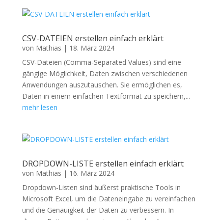
CSV-DATEIEN erstellen einfach erklärt
von
Mathias
|
18. März 2024
CSV-Dateien (Comma-Separated Values) sind eine
gängige Möglichkeit, Daten zwischen verschiedenen
Anwendungen auszutauschen. Sie ermöglichen es,
Daten in einem einfachen Textformat zu speichern,...
mehr lesen
DROPDOWN-LISTE erstellen einfach erklärt
von
Mathias
|
16. März 2024
Dropdown-Listen sind äußerst praktische Tools in
Microsoft Excel, um die Dateneingabe zu vereinfachen
und die Genauigkeit der Daten zu verbessern. In