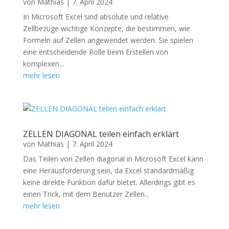
von
Mathias
|
7. April 2024
In Microsoft Excel sind absolute und relative
Zellbezüge wichtige Konzepte, die bestimmen, wie
Formeln auf Zellen angewendet werden. Sie spielen
eine entscheidende Rolle beim Erstellen von
komplexen...
mehr lesen
ZELLEN DIAGONAL teilen einfach erklärt
von
Mathias
|
7. April 2024
Das Teilen von Zellen diagonal in Microsoft Excel kann
eine Herausforderung sein, da Excel standardmäßig
keine direkte Funktion dafür bietet. Allerdings gibt es
einen Trick, mit dem Benutzer Zellen...
mehr lesen