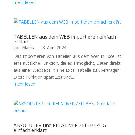
mehr lesen
TABELLEN aus dem WEB importieren einfach
erklärt
von
Mathias
|
8. April 2024
Das Importieren von Tabellen aus dem Web in Excel ist
eine nützliche Funktion, die es ermöglicht, Daten direkt
aus einer Webseite in eine Excel-Tabelle zu übertragen.
Diese Funktion spart Zeit und...
mehr lesen
ABSOLUTER und RELATIVER ZELLBEZUG
einfach erklärt