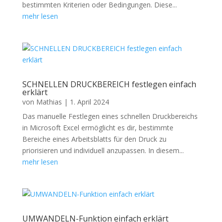
bestimmten Kriterien oder Bedingungen. Diese...
mehr lesen
SCHNELLEN DRUCKBEREICH festlegen einfach
erklärt
von
Mathias
|
1. April 2024
Das manuelle Festlegen eines schnellen Druckbereichs
in Microsoft Excel ermöglicht es dir, bestimmte
Bereiche eines Arbeitsblatts für den Druck zu
priorisieren und individuell anzupassen. In diesem...
mehr lesen
UMWANDELN-Funktion einfach erklärt