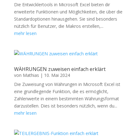
Die Entwicklertools in Microsoft Excel bieten dir
erweiterte Funktionen und Möglichkeiten, die über die
Standardoptionen hinausgehen. Sie sind besonders
nützlich für Benutzer, die Makros erstellen,...
mehr lesen
WÄHRUNGEN zuweisen einfach erklärt
von
Mathias
|
10. Mai 2024
Die Zuweisung von Währungen in Microsoft Excel ist
eine grundlegende Funktion, die es ermöglicht,
Zahlenwerte in einem bestimmten Währungsformat
darzustellen. Dies ist besonders nützlich, wenn du...
mehr lesen