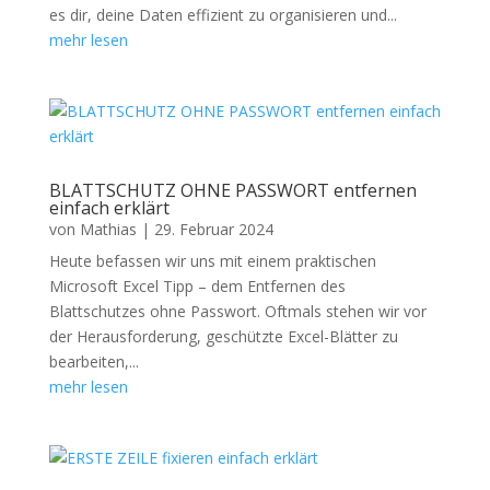
es dir, deine Daten effizient zu organisieren und...
mehr lesen
BLATTSCHUTZ OHNE PASSWORT entfernen
einfach erklärt
von
Mathias
|
29. Februar 2024
Heute befassen wir uns mit einem praktischen
Microsoft Excel Tipp – dem Entfernen des
Blattschutzes ohne Passwort. Oftmals stehen wir vor
der Herausforderung, geschützte Excel-Blätter zu
bearbeiten,...
mehr lesen