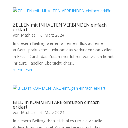
ZELLEN mit INHALTEN VERBINDEN einfach
erklärt
von
Mathias
|
6. März 2024
In diesem Beitrag werfen wir einen Blick auf eine
äußerst praktische Funktion: das Verbinden von Zellen
in Excel. Durch das Zusammenführen von Zellen könnt
ihr eure Tabellen übersichtlicher...
mehr lesen
BILD in KOMMENTARE einfügen einfach
erklärt
von
Mathias
|
6. März 2024
In diesem Beitrag dreht sich alles um die visuelle
Aufwertung von Excel-Kommentaren durch das