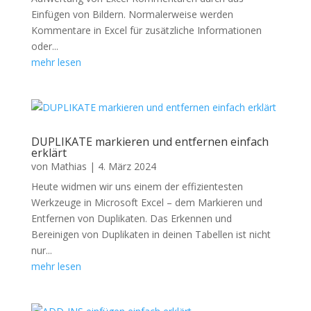
Einfügen von Bildern. Normalerweise werden
Kommentare in Excel für zusätzliche Informationen
oder...
mehr lesen
DUPLIKATE markieren und entfernen einfach
erklärt
von
Mathias
|
4. März 2024
Heute widmen wir uns einem der effizientesten
Werkzeuge in Microsoft Excel – dem Markieren und
Entfernen von Duplikaten. Das Erkennen und
Bereinigen von Duplikaten in deinen Tabellen ist nicht
nur...
mehr lesen