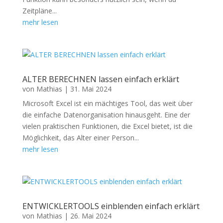
Zeitpläne...
mehr lesen
ALTER BERECHNEN lassen einfach erklärt
von
Mathias
|
31. Mai 2024
Microsoft Excel ist ein mächtiges Tool, das weit über
die einfache Datenorganisation hinausgeht. Eine der
vielen praktischen Funktionen, die Excel bietet, ist die
Möglichkeit, das Alter einer Person...
mehr lesen
ENTWICKLERTOOLS einblenden einfach erklärt
von
Mathias
|
26. Mai 2024