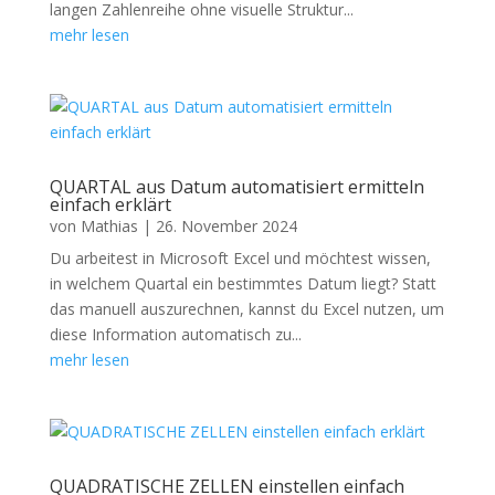
langen Zahlenreihe ohne visuelle Struktur...
mehr lesen
QUARTAL aus Datum automatisiert ermitteln
einfach erklärt
von
Mathias
|
26. November 2024
Du arbeitest in Microsoft Excel und möchtest wissen,
in welchem Quartal ein bestimmtes Datum liegt? Statt
das manuell auszurechnen, kannst du Excel nutzen, um
diese Information automatisch zu...
mehr lesen
QUADRATISCHE ZELLEN einstellen einfach