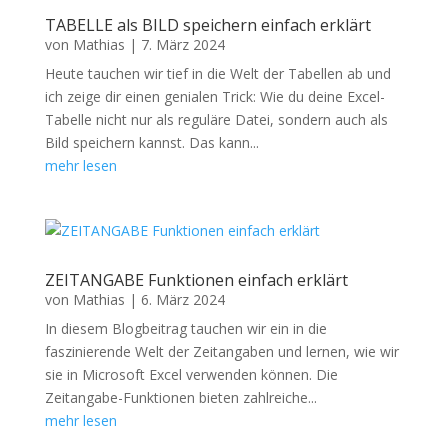
TABELLE als BILD speichern einfach erklärt
von
Mathias
|
7. März 2024
Heute tauchen wir tief in die Welt der Tabellen ab und
ich zeige dir einen genialen Trick: Wie du deine Excel-
Tabelle nicht nur als reguläre Datei, sondern auch als
Bild speichern kannst. Das kann...
mehr lesen
ZEITANGABE Funktionen einfach erklärt
von
Mathias
|
6. März 2024
In diesem Blogbeitrag tauchen wir ein in die
faszinierende Welt der Zeitangaben und lernen, wie wir
sie in Microsoft Excel verwenden können. Die
Zeitangabe-Funktionen bieten zahlreiche...
mehr lesen