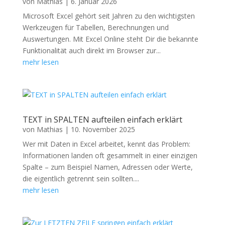
von
Mathias
|
6. Januar 2026
Microsoft Excel gehört seit Jahren zu den wichtigsten
Werkzeugen für Tabellen, Berechnungen und
Auswertungen. Mit Excel Online steht Dir die bekannte
Funktionalität auch direkt im Browser zur...
mehr lesen
TEXT in SPALTEN aufteilen einfach erklärt
von
Mathias
|
10. November 2025
Wer mit Daten in Excel arbeitet, kennt das Problem:
Informationen landen oft gesammelt in einer einzigen
Spalte – zum Beispiel Namen, Adressen oder Werte,
die eigentlich getrennt sein sollten....
mehr lesen