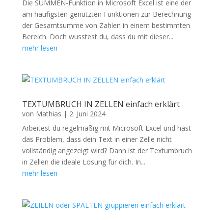
Die SUMMEN-Funktion in Microsoft Excel ist eine der
am häufigsten genutzten Funktionen zur Berechnung
der Gesamtsumme von Zahlen in einem bestimmten
Bereich. Doch wusstest du, dass du mit dieser...
mehr lesen
TEXTUMBRUCH IN ZELLEN einfach erklärt
von
Mathias
|
2. Juni 2024
Arbeitest du regelmäßig mit Microsoft Excel und hast
das Problem, dass dein Text in einer Zelle nicht
vollständig angezeigt wird? Dann ist der Textumbruch
in Zellen die ideale Lösung für dich. In...
mehr lesen