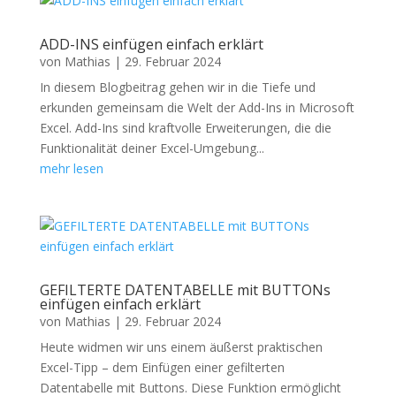
ADD-INS einfügen einfach erklärt
von
Mathias
|
29. Februar 2024
In diesem Blogbeitrag gehen wir in die Tiefe und
erkunden gemeinsam die Welt der Add-Ins in Microsoft
Excel. Add-Ins sind kraftvolle Erweiterungen, die die
Funktionalität deiner Excel-Umgebung...
mehr lesen
GEFILTERTE DATENTABELLE mit BUTTONs
einfügen einfach erklärt
von
Mathias
|
29. Februar 2024
Heute widmen wir uns einem äußerst praktischen
Excel-Tipp – dem Einfügen einer gefilterten
Datentabelle mit Buttons. Diese Funktion ermöglicht