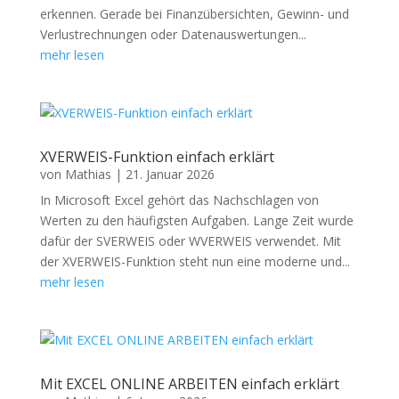
erkennen. Gerade bei Finanzübersichten, Gewinn- und
Verlustrechnungen oder Datenauswertungen...
mehr lesen
XVERWEIS-Funktion einfach erklärt
von
Mathias
|
21. Januar 2026
In Microsoft Excel gehört das Nachschlagen von
Werten zu den häufigsten Aufgaben. Lange Zeit wurde
dafür der SVERWEIS oder WVERWEIS verwendet. Mit
der XVERWEIS-Funktion steht nun eine moderne und...
mehr lesen
Mit EXCEL ONLINE ARBEITEN einfach erklärt