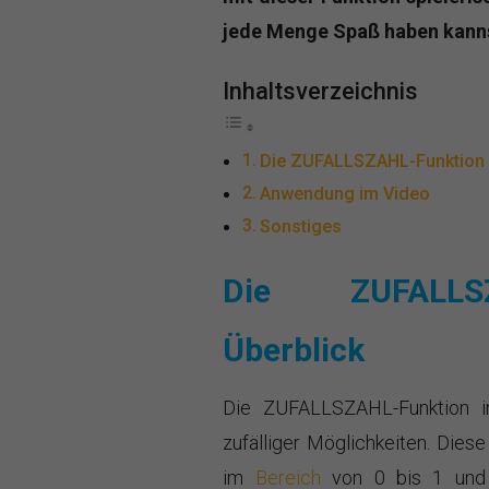
jede Menge Spaß haben kann
Inhaltsverzeichnis
Die ZUFALLSZAHL-Funktion 
Anwendung im Video
Sonstiges
Die ZUFALLS
Überblick
Die ZUFALLSZAHL-Funktion in
zufälliger Möglichkeiten. Dies
im
Bereich
von 0 bis 1 und b