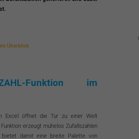
st.
im Überblick
ZAHL-Funktion im
 Excel öffnet die Tür zu einer Welt
e Funktion erzeugt mühelos Zufallszahlen
ietet damit eine breite Palette von