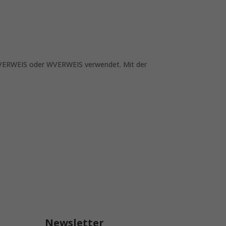
 SVERWEIS oder WVERWEIS verwendet. Mit der
Newsletter