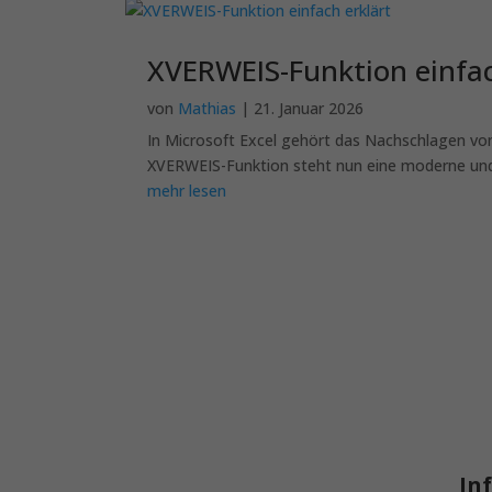
XVERWEIS-Funktion einfac
von
Mathias
|
21. Januar 2026
In Microsoft Excel gehört das Nachschlagen v
XVERWEIS-Funktion steht nun eine moderne und.
mehr lesen
In