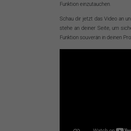
Funktion einzutauchen.
Schau dir jetzt das Video an un
stehe an deiner Seite, um sic
Funktion souverän in deinen Pro