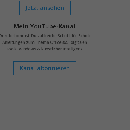
Jetzt ansehen
Mein YouTube-Kanal
Dort
bekommst Du zahlreiche Schritt-für-Schritt
Anleitungen zum Thema Office365, digitalen
Tools, Windows & künstlicher Intelligenz.
Kanal abonnieren