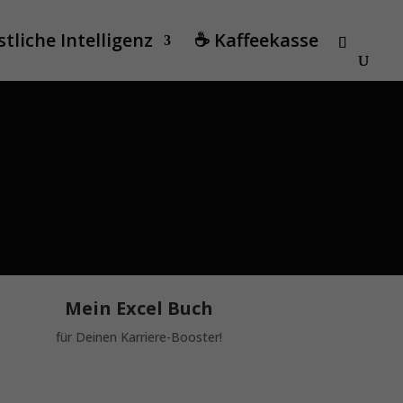
tliche Intelligenz
☕ Kaffeekasse
Mein Excel Buch
für Deinen Karriere-Booster!