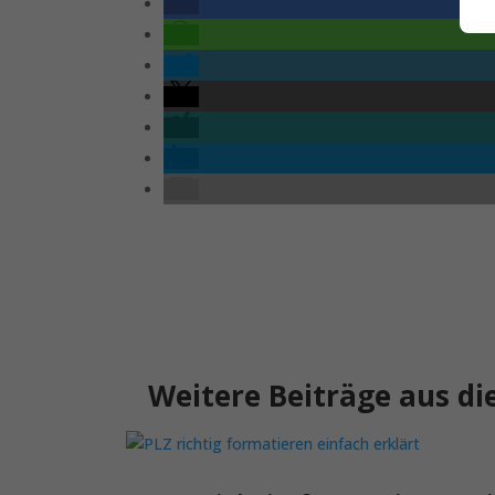
Weitere Beiträge aus di