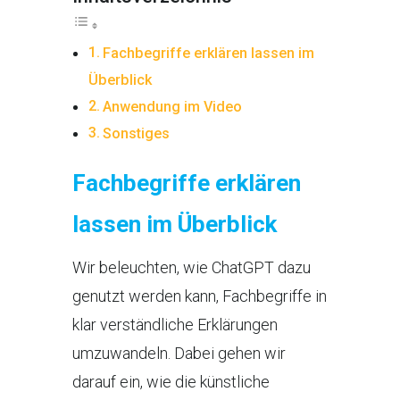
Fachbegriffe erklären lassen im
Überblick
Anwendung im Video
Sonstiges
Fachbegriffe erklären
lassen im Überblick
Wir beleuchten, wie ChatGPT dazu
genutzt werden kann, Fachbegriffe in
klar verständliche Erklärungen
umzuwandeln. Dabei gehen wir
darauf ein, wie die künstliche