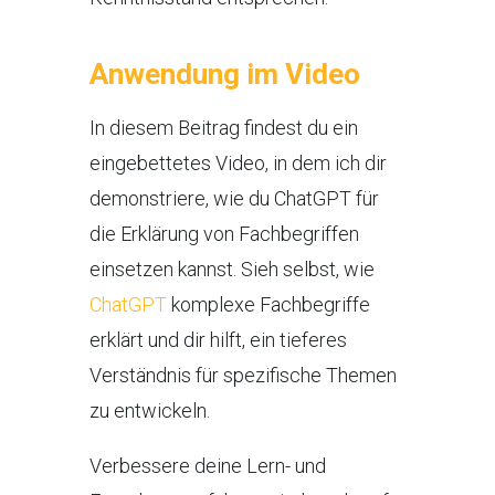
Anwendung im Video
In diesem Beitrag findest du ein
eingebettetes Video, in dem ich dir
demonstriere, wie du ChatGPT für
die Erklärung von Fachbegriffen
einsetzen kannst. Sieh selbst, wie
ChatGPT
komplexe Fachbegriffe
erklärt und dir hilft, ein tieferes
Verständnis für spezifische Themen
zu entwickeln.
Verbessere deine Lern- und