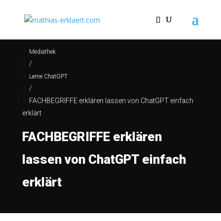
Mediathek
/
Lerne ChatGPT
/
FACHBEGRIFFE erklären lassen von ChatGPT einfach
erklärt
FACHBEGRIFFE erklären
lassen von ChatGPT einfach
erklärt