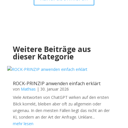
Weitere Beiträge aus
dieser Kategorie
ROCK-PRINZIP anwenden einfach erklärt
von
Mathias
|
30. Januar 2026
Viele Antworten von ChatGPT wirken auf den ersten
Blick korrekt, bleiben aber oft zu allgemein oder
ungenau. In den meisten Fällen liegt das nicht an der
KI, sondern an der Art der Anfrage. Unklare...
mehr lesen