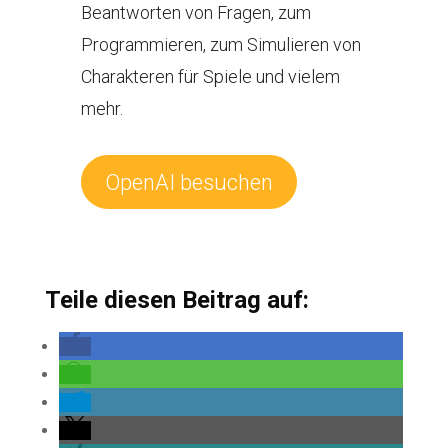
Beantworten von Fragen, zum
Programmieren, zum Simulieren von
Charakteren für Spiele und vielem
mehr.
OpenAI besuchen
Teile diesen Beitrag auf: