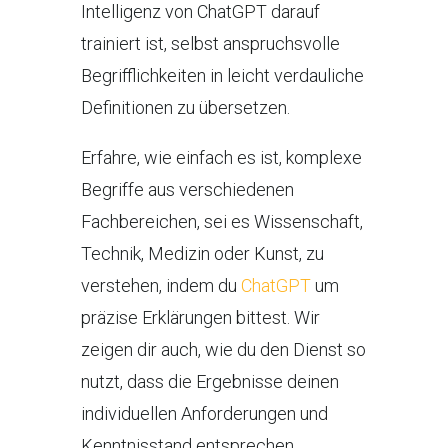
Intelligenz von ChatGPT darauf
trainiert ist, selbst anspruchsvolle
Begrifflichkeiten in leicht verdauliche
Definitionen zu übersetzen.
Erfahre, wie einfach es ist, komplexe
Begriffe aus verschiedenen
Fachbereichen, sei es Wissenschaft,
Technik, Medizin oder Kunst, zu
verstehen, indem du
ChatGPT
um
präzise Erklärungen bittest. Wir
zeigen dir auch, wie du den Dienst so
nutzt, dass die Ergebnisse deinen
individuellen Anforderungen und
Kenntnisstand entsprechen.