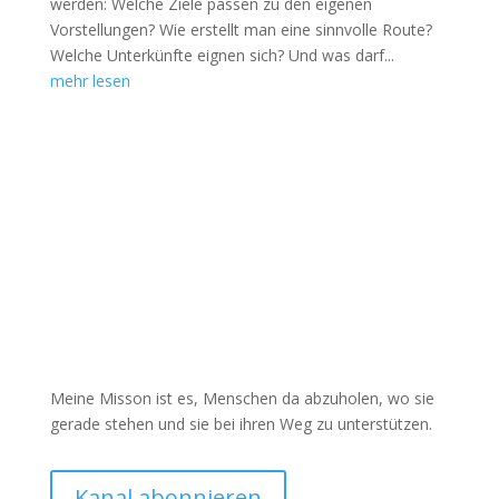
werden: Welche Ziele passen zu den eigenen
Vorstellungen? Wie erstellt man eine sinnvolle Route?
Welche Unterkünfte eignen sich? Und was darf...
mehr lesen
Meine Misson ist es, Menschen da abzuholen, wo sie
gerade stehen und sie bei ihren Weg zu unterstützen.
Kanal abonnieren