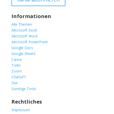
Informationen
Alle Themen
Microsoft Excel
Microsoft Word
Microsoft PowerPoint
Google Docs
Google Sheets
Canva
Trello
Zoom
ChatGPT
Divi
Sonstige Tools
Rechtliches
Impressum