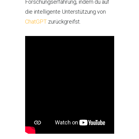
Forschungserfahrung, indem du auf
die intelligente Unterstützung von
ChatGPT
zurückgreifst.