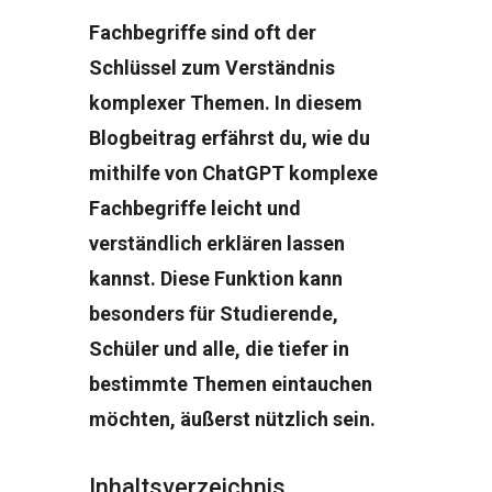
Fachbegriffe sind oft der
Schlüssel zum Verständnis
komplexer Themen. In diesem
Blogbeitrag erfährst du, wie du
mithilfe von ChatGPT komplexe
Fachbegriffe leicht und
verständlich erklären lassen
kannst. Diese Funktion kann
besonders für Studierende,
Schüler und alle, die tiefer in
bestimmte Themen eintauchen
möchten, äußerst nützlich sein.
Inhaltsverzeichnis