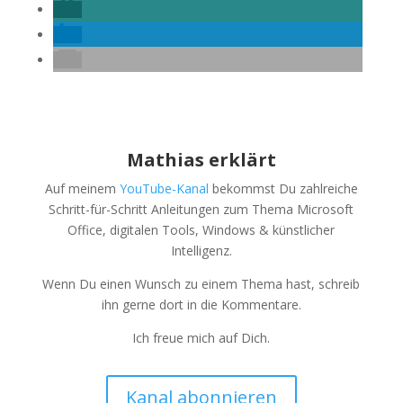
Mathias erklärt
Auf meinem
YouTube-Kanal
bekommst Du zahlreiche
Schritt-für-Schritt Anleitungen zum Thema Microsoft
Office, digitalen Tools, Windows & künstlicher
Intelligenz.
Wenn Du einen Wunsch zu einem Thema hast, schreib
ihn gerne dort in die Kommentare.
Ich freue mich auf Dich.
Kanal abonnieren