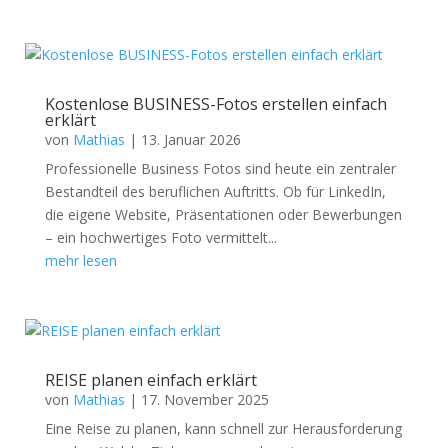
Kostenlose BUSINESS-Fotos erstellen einfach
erklärt
von
Mathias
|
13. Januar 2026
Professionelle Business Fotos sind heute ein zentraler
Bestandteil des beruflichen Auftritts. Ob für LinkedIn,
die eigene Website, Präsentationen oder Bewerbungen
– ein hochwertiges Foto vermittelt...
mehr lesen
REISE planen einfach erklärt
von
Mathias
|
17. November 2025
Eine Reise zu planen, kann schnell zur Herausforderung