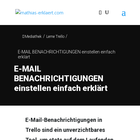
/
/
Mediathek
Lerne Trello
E-MAIL BENACHRICHTIGUNGEN einstellen einfach
erklärt
E-MAIL
BENACHRICHTIGUNGEN
einstellen einfach erklärt
E-Mail-Benachrichtigungen in
Trello sind ein unverzichtbares
Tool, um stets auf dem Laufenden