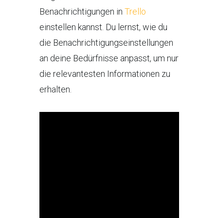
Benachrichtigungen in
Trello
einstellen kannst. Du lernst, wie du
die Benachrichtigungseinstellungen
an deine Bedürfnisse anpasst, um nur
die relevantesten Informationen zu
erhalten.