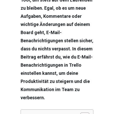
zu bleiben. Egal, ob es um neue
Aufgaben, Kommentare oder
wichtige Änderungen auf deinem
Board geht, E-Mail-
Benachrichtigungen stellen sicher,
dass du nichts verpasst. In diesem
Beitrag erfährst du, wie du E-Mail-
Benachrichtigungen in Trello
einstellen kannst, um deine
Produktivität zu steigern und die
Kommunikation im Team zu
verbessern.