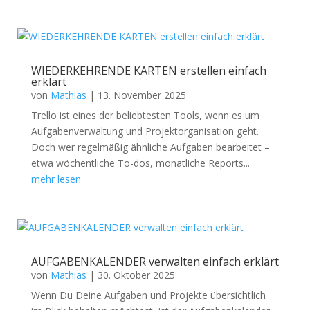
WIEDERKEHRENDE KARTEN erstellen einfach
erklärt
von
Mathias
|
13. November 2025
Trello ist eines der beliebtesten Tools, wenn es um
Aufgabenverwaltung und Projektorganisation geht.
Doch wer regelmäßig ähnliche Aufgaben bearbeitet –
etwa wöchentliche To-dos, monatliche Reports...
mehr lesen
AUFGABENKALENDER verwalten einfach erklärt
von
Mathias
|
30. Oktober 2025
Wenn Du Deine Aufgaben und Projekte übersichtlich