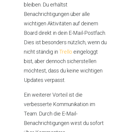
bleiben. Du erhältst
Benachrichtigungen über alle
wichtigen Aktivitäten auf deinem
Board direkt in dein E-Mail-Postfach.
Dies ist besonders nützlich, wenn du
nicht ständig in
Trello
eingeloggt
bist, aber dennoch sicherstellen
möchtest, dass du keine wichtigen
Updates verpasst.
Ein weiterer Vorteil ist die
verbesserte Kommunikation im
Team. Durch die E-Mail-
Benachrichtigungen wirst du sofort