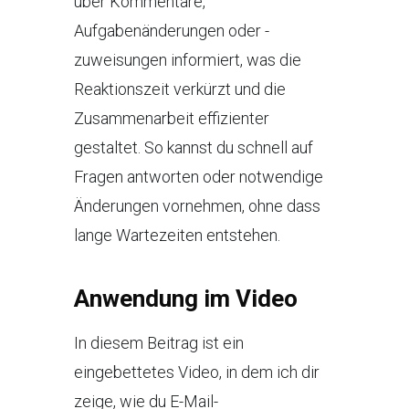
über Kommentare,
Aufgabenänderungen oder -
zuweisungen informiert, was die
Reaktionszeit verkürzt und die
Zusammenarbeit effizienter
gestaltet. So kannst du schnell auf
Fragen antworten oder notwendige
Änderungen vornehmen, ohne dass
lange Wartezeiten entstehen.
Anwendung im Video
In diesem Beitrag ist ein
eingebettetes Video, in dem ich dir
zeige, wie du E-Mail-