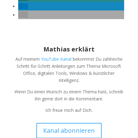
Mathias erklärt
Auf meinem
YouTube-Kanal
bekommst Du zahlreiche
Schritt-für-Schritt Anleitungen zum Thema Microsoft
Office, digitalen Tools, Windows & künstlicher
Intelligenz.
Wenn Du einen Wunsch zu einem Thema hast, schreib
ihn gerne dort in die Kommentare.
Ich freue mich auf Dich.
Kanal abonnieren