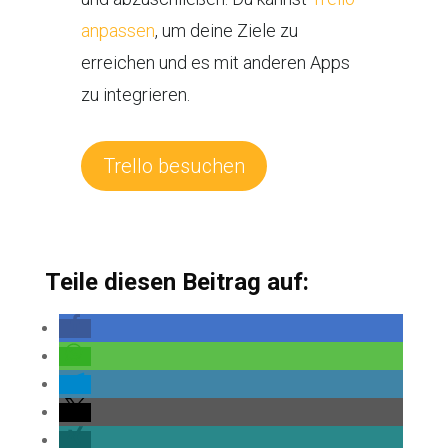
anpassen
, um deine Ziele zu
erreichen und es mit anderen Apps
zu integrieren.
Trello besuchen
Teile diesen Beitrag auf: