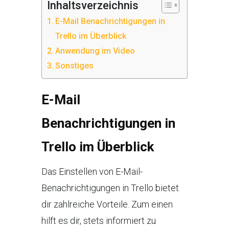
Inhaltsverzeichnis
E-Mail Benachrichtigungen in
Trello im Überblick
Anwendung im Video
Sonstiges
E-Mail
Benachrichtigungen in
Trello im Überblick
Das Einstellen von E-Mail-
Benachrichtigungen in Trello bietet
dir zahlreiche Vorteile. Zum einen
hilft es dir, stets informiert zu