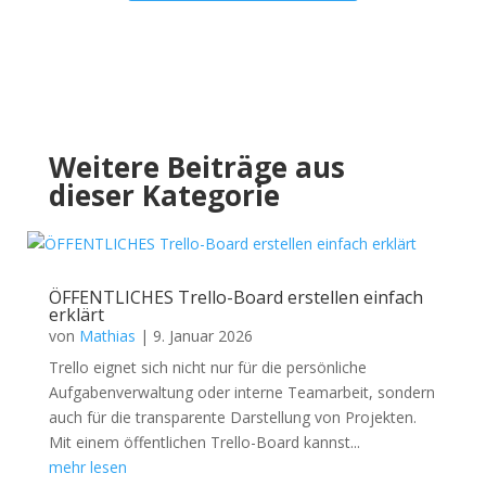
Weitere Beiträge aus
dieser Kategorie
ÖFFENTLICHES Trello-Board erstellen einfach
erklärt
von
Mathias
|
9. Januar 2026
Trello eignet sich nicht nur für die persönliche
Aufgabenverwaltung oder interne Teamarbeit, sondern
auch für die transparente Darstellung von Projekten.
Mit einem öffentlichen Trello-Board kannst...
mehr lesen