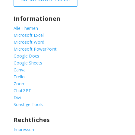
Informationen
Alle Themen
Microsoft Excel
Microsoft Word
Microsoft PowerPoint
Google Docs
Google Sheets
Canva
Trello
Zoom
ChatGPT
Divi
Sonstige Tools
Rechtliches
Impressum