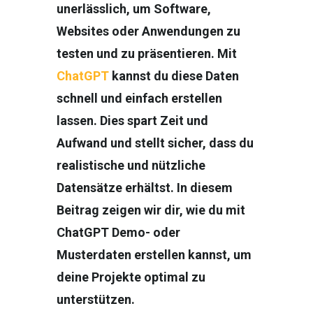
unerlässlich, um Software,
Websites oder Anwendungen zu
testen und zu präsentieren. Mit
ChatGPT
kannst du diese Daten
schnell und einfach erstellen
lassen. Dies spart Zeit und
Aufwand und stellt sicher, dass du
realistische und nützliche
Datensätze erhältst. In diesem
Beitrag zeigen wir dir, wie du mit
ChatGPT Demo- oder
Musterdaten erstellen kannst, um
deine Projekte optimal zu
unterstützen.