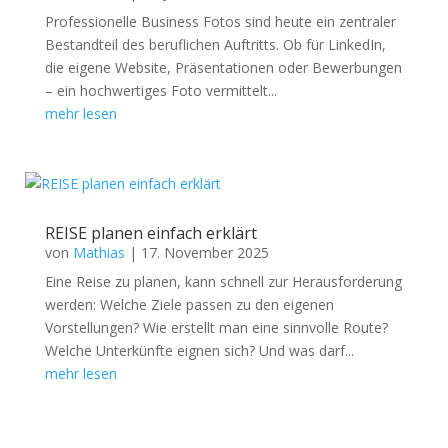
Professionelle Business Fotos sind heute ein zentraler
Bestandteil des beruflichen Auftritts. Ob für LinkedIn,
die eigene Website, Präsentationen oder Bewerbungen
– ein hochwertiges Foto vermittelt...
mehr lesen
REISE planen einfach erklärt
von
Mathias
|
17. November 2025
Eine Reise zu planen, kann schnell zur Herausforderung
werden: Welche Ziele passen zu den eigenen
Vorstellungen? Wie erstellt man eine sinnvolle Route?
Welche Unterkünfte eignen sich? Und was darf...
mehr lesen