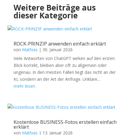
Weitere Beiträge aus
dieser Kategorie
ROCK-PRINZIP anwenden einfach erklärt
von
Mathias
|
30. Januar 2026
Viele Antworten von ChatGPT wirken auf den ersten
Blick korrekt, bleiben aber oft zu allgemein oder
ungenau. In den meisten Fällen liegt das nicht an der
KI, sondern an der Art der Anfrage. Unklare...
mehr lesen
Kostenlose BUSINESS-Fotos erstellen einfach
erklärt
von
Mathias
|
13. Januar 2026