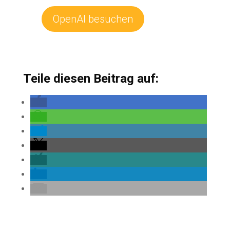
OpenAI besuchen
Teile diesen Beitrag auf: