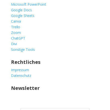
Microsoft PowerPoint
Google Docs
Google Sheets
Canva
Trello
Zoom
ChatGPT
Divi
Sonstige Tools
Rechtliches
Impressum
Datenschutz
Newsletter
E-Mail
*