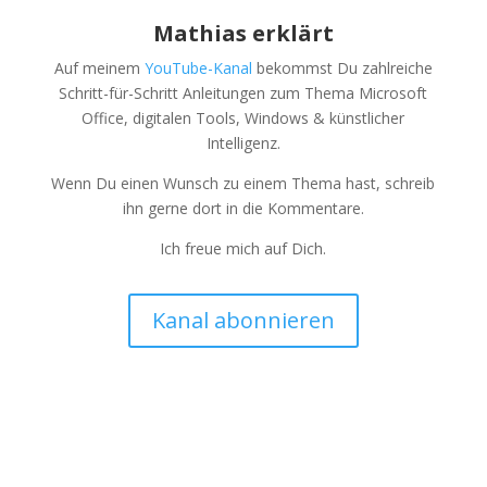
Mathias erklärt
Auf meinem
YouTube-Kanal
bekommst Du zahlreiche
Schritt-für-Schritt Anleitungen zum Thema Microsoft
Office, digitalen Tools, Windows & künstlicher
Intelligenz.
Wenn Du einen Wunsch zu einem Thema hast, schreib
ihn gerne dort in die Kommentare.
Ich freue mich auf Dich.
Kanal abonnieren