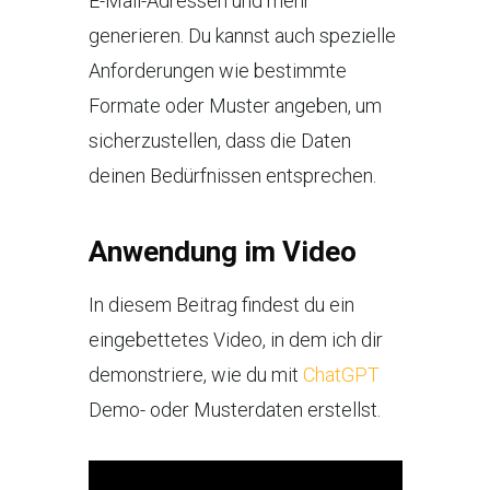
E-Mail-Adressen und mehr
generieren. Du kannst auch spezielle
Anforderungen wie bestimmte
Formate oder Muster angeben, um
sicherzustellen, dass die Daten
deinen Bedürfnissen entsprechen.
Anwendung im Video
In diesem Beitrag findest du ein
eingebettetes Video, in dem ich dir
demonstriere, wie du mit
ChatGPT
Demo- oder Musterdaten erstellst.