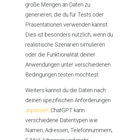
große Mengen an Daten zu
generieren, die du für Tests oder
Präsentationen verwenden kannst.
Dies ist besonders nützlich, wenn du
realistische Szenarien simulieren
oder die Funktionalität deiner
Anwendungen unter verschiedenen
Bedingungen testen möchtest.
Weiters kannst du die Daten nach
deinen spezifischen Anforderungen
anpassen
. ChatGPT kann
verschiedene Datentypen wie
Namen, Adressen, Telefonnummern,