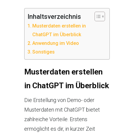
Inhaltsverzeichnis
Musterdaten erstellen in
ChatGPT im Überblick
Anwendung im Video
Sonstiges
Musterdaten erstellen
in ChatGPT im Überblick
Die Erstellung von Demo- oder
Musterdaten mit ChatGPT bietet
zahlreiche Vorteile. Erstens
ermöglicht es dir, in kurzer Zeit