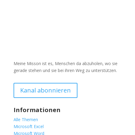
Meine Misson ist es, Menschen da abzuholen, wo sie
gerade stehen und sie bei ihren Weg zu unterstützen.
Kanal abonnieren
Informationen
Alle Themen
Microsoft Excel
Microsoft Word