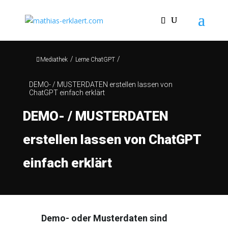
/
/
Mediathek
Lerne ChatGPT
DEMO- / MUSTERDATEN erstellen lassen von
ChatGPT einfach erklärt
DEMO- / MUSTERDATEN
erstellen lassen von ChatGPT
einfach erklärt
Demo- oder Musterdaten sind