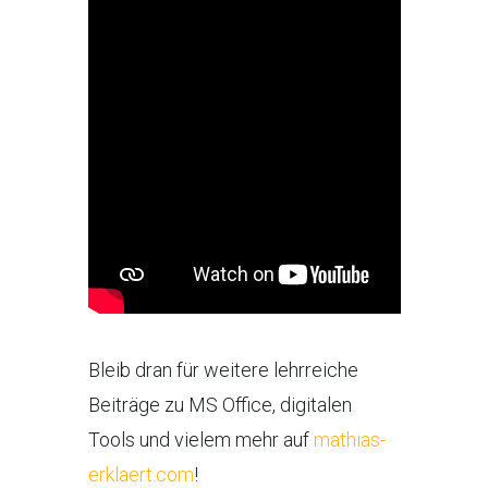
Bleib dran für weitere lehrreiche
Beiträge zu MS Office, digitalen
Tools und vielem mehr auf
mathias-
erklaert.com
!