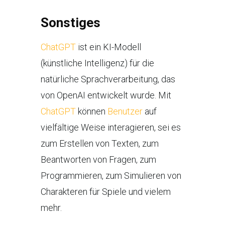
Sonstiges
ChatGPT
ist ein KI-Modell
(künstliche Intelligenz) für die
natürliche Sprachverarbeitung, das
von OpenAI entwickelt wurde. Mit
ChatGPT
können
Benutzer
auf
vielfältige Weise interagieren, sei es
zum Erstellen von Texten, zum
Beantworten von Fragen, zum
Programmieren, zum Simulieren von
Charakteren für Spiele und vielem
mehr.