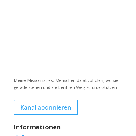
Meine Misson ist es, Menschen da abzuholen, wo sie
gerade stehen und sie bei ihren Weg zu unterstützen.
Kanal abonnieren
Informationen