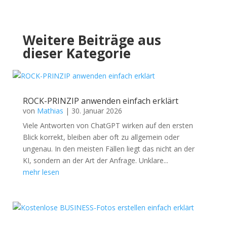
Weitere Beiträge aus
dieser Kategorie
ROCK-PRINZIP anwenden einfach erklärt
von
Mathias
|
30. Januar 2026
Viele Antworten von ChatGPT wirken auf den ersten
Blick korrekt, bleiben aber oft zu allgemein oder
ungenau. In den meisten Fällen liegt das nicht an der
KI, sondern an der Art der Anfrage. Unklare...
mehr lesen