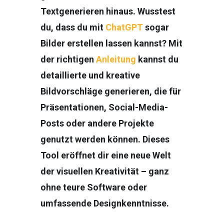
Textgenerieren hinaus. Wusstest
du, dass du mit
ChatGPT
sogar
Bilder erstellen lassen kannst? Mit
der richtigen
Anleitung
kannst du
detaillierte und kreative
Bildvorschläge generieren, die für
Präsentationen, Social-Media-
Posts oder andere Projekte
genutzt werden können. Dieses
Tool eröffnet dir eine neue Welt
der visuellen Kreativität – ganz
ohne teure Software oder
umfassende Designkenntnisse.