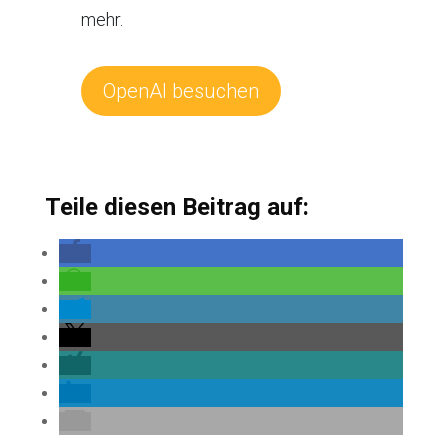
mehr.
OpenAI besuchen
Teile diesen Beitrag auf: