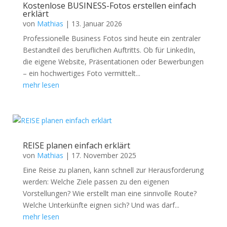
Kostenlose BUSINESS-Fotos erstellen einfach
erklärt
von
Mathias
|
13. Januar 2026
Professionelle Business Fotos sind heute ein zentraler
Bestandteil des beruflichen Auftritts. Ob für LinkedIn,
die eigene Website, Präsentationen oder Bewerbungen
– ein hochwertiges Foto vermittelt...
mehr lesen
REISE planen einfach erklärt
von
Mathias
|
17. November 2025
Eine Reise zu planen, kann schnell zur Herausforderung
werden: Welche Ziele passen zu den eigenen
Vorstellungen? Wie erstellt man eine sinnvolle Route?
Welche Unterkünfte eignen sich? Und was darf...
mehr lesen