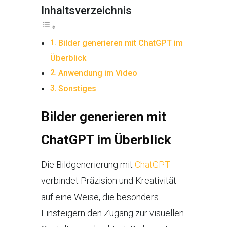
Inhaltsverzeichnis
Bilder generieren mit ChatGPT im
Überblick
Anwendung im Video
Sonstiges
Bilder generieren mit
ChatGPT im Überblick
Die Bildgenerierung mit
ChatGPT
verbindet Präzision und Kreativität
auf eine Weise, die besonders
Einsteigern den Zugang zur visuellen