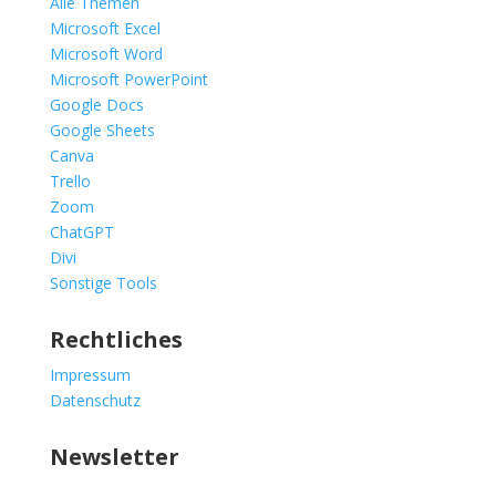
Alle Themen
Microsoft Excel
Microsoft Word
Microsoft PowerPoint
Google Docs
Google Sheets
Canva
Trello
Zoom
ChatGPT
Divi
Sonstige Tools
Rechtliches
Impressum
Datenschutz
Newsletter