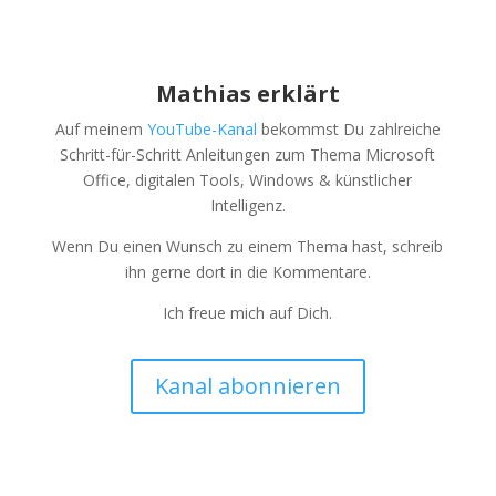
Mathias erklärt
Auf meinem
YouTube-Kanal
bekommst Du zahlreiche
Schritt-für-Schritt Anleitungen zum Thema Microsoft
Office, digitalen Tools, Windows & künstlicher
Intelligenz.
Wenn Du einen Wunsch zu einem Thema hast, schreib
ihn gerne dort in die Kommentare.
Ich freue mich auf Dich.
Kanal abonnieren