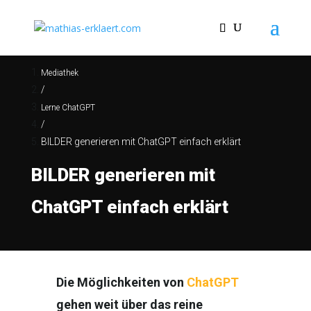
Mediathek
/
Lerne ChatGPT
/
BILDER generieren mit ChatGPT einfach erklärt
BILDER generieren mit
ChatGPT einfach erklärt
Die Möglichkeiten von
ChatGPT
gehen weit über das reine