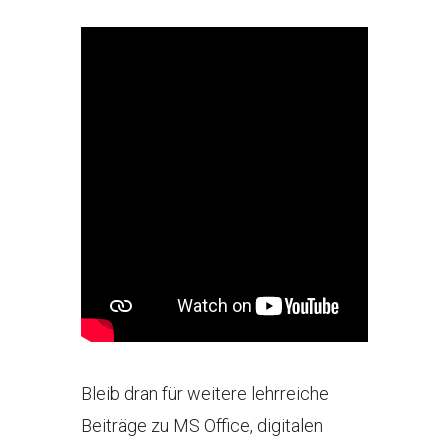
Bleib dran für weitere lehrreiche
Beiträge zu MS Office, digitalen