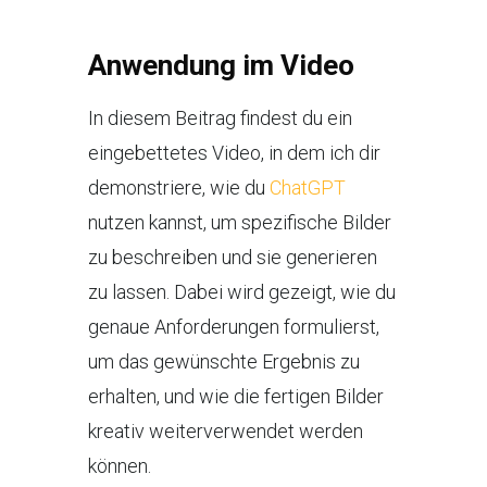
Anwendung im Video
In diesem Beitrag findest du ein
eingebettetes Video, in dem ich dir
demonstriere, wie du
ChatGPT
nutzen kannst, um spezifische Bilder
zu beschreiben und sie generieren
zu lassen. Dabei wird gezeigt, wie du
genaue Anforderungen formulierst,
um das gewünschte Ergebnis zu
erhalten, und wie die fertigen Bilder
kreativ weiterverwendet werden
können.