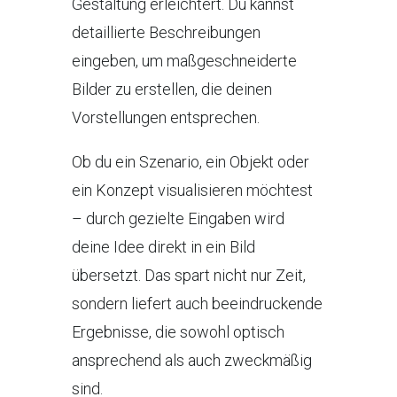
Gestaltung erleichtert. Du kannst
detaillierte Beschreibungen
eingeben, um maßgeschneiderte
Bilder zu erstellen, die deinen
Vorstellungen entsprechen.
Ob du ein Szenario, ein Objekt oder
ein Konzept visualisieren möchtest
– durch gezielte Eingaben wird
deine Idee direkt in ein Bild
übersetzt. Das spart nicht nur Zeit,
sondern liefert auch beeindruckende
Ergebnisse, die sowohl optisch
ansprechend als auch zweckmäßig
sind.