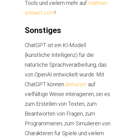
Tools und vielem mehr auf
mathias-
erklaert.com
!
Sonstiges
ChatGPT ist ein KI-Modell
(künstliche Intelligenz) für die
natürliche Sprachverarbeitung, das
von OpenAI entwickelt wurde. Mit
ChatGPT können
Benutzer
auf
vielfältige Weise interagieren, sei es
zum Erstellen von Texten, zum
Beantworten von Fragen, zum
Programmieren, zum Simulieren von
Charakteren für Spiele und vielem