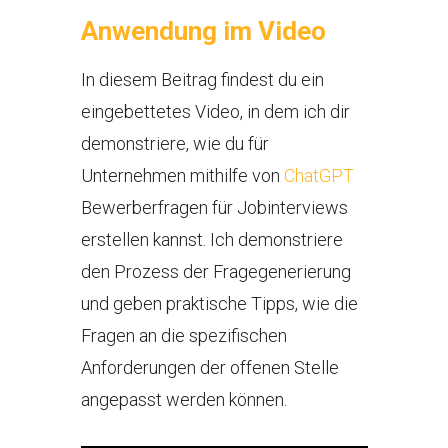
Anwendung im Video
In diesem Beitrag findest du ein
eingebettetes Video, in dem ich dir
demonstriere, wie du für
Unternehmen mithilfe von
ChatGPT
Bewerberfragen für Jobinterviews
erstellen kannst. Ich demonstriere
den Prozess der Fragegenerierung
und geben praktische Tipps, wie die
Fragen an die spezifischen
Anforderungen der offenen Stelle
angepasst werden können.