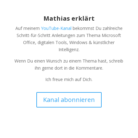
Mathias erklärt
Auf meinem
YouTube-Kanal
bekommst Du zahlreiche
Schritt-für-Schritt Anleitungen zum Thema Microsoft
Office, digitalen Tools, Windows & künstlicher
Intelligenz.
Wenn Du einen Wunsch zu einem Thema hast, schreib
ihn gerne dort in die Kommentare.
Ich freue mich auf Dich.
Kanal abonnieren