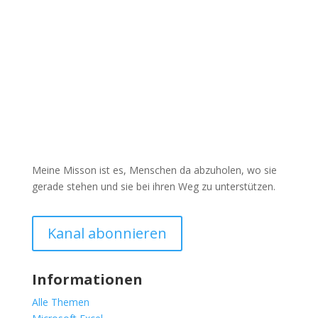
Meine Misson ist es, Menschen da abzuholen, wo sie
gerade stehen und sie bei ihren Weg zu unterstützen.
Kanal abonnieren
Informationen
Alle Themen