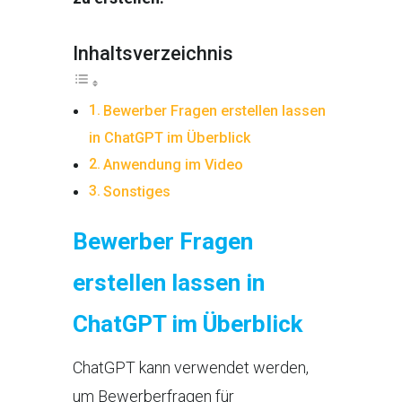
Inhaltsverzeichnis
Bewerber Fragen erstellen lassen
in ChatGPT im Überblick
Anwendung im Video
Sonstiges
Bewerber Fragen
erstellen lassen in
ChatGPT im Überblick
ChatGPT kann verwendet werden,
um Bewerberfragen für