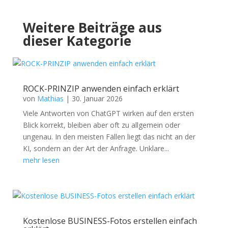
Weitere Beiträge aus
dieser Kategorie
ROCK-PRINZIP anwenden einfach erklärt
von
Mathias
|
30. Januar 2026
Viele Antworten von ChatGPT wirken auf den ersten
Blick korrekt, bleiben aber oft zu allgemein oder
ungenau. In den meisten Fällen liegt das nicht an der
KI, sondern an der Art der Anfrage. Unklare...
mehr lesen
Kostenlose BUSINESS-Fotos erstellen einfach