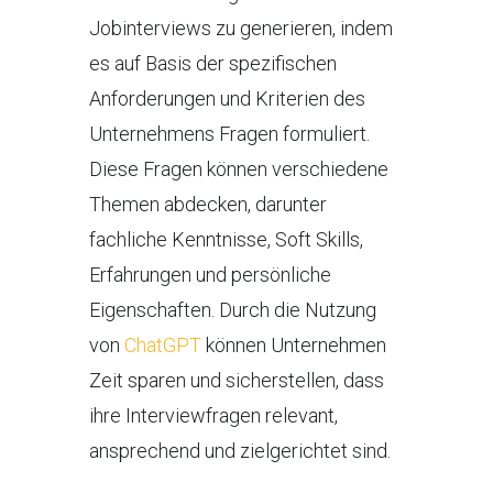
Jobinterviews zu generieren, indem
es auf Basis der spezifischen
Anforderungen und Kriterien des
Unternehmens Fragen formuliert.
Diese Fragen können verschiedene
Themen abdecken, darunter
fachliche Kenntnisse, Soft Skills,
Erfahrungen und persönliche
Eigenschaften. Durch die Nutzung
von
ChatGPT
können Unternehmen
Zeit sparen und sicherstellen, dass
ihre Interviewfragen relevant,
ansprechend und zielgerichtet sind.