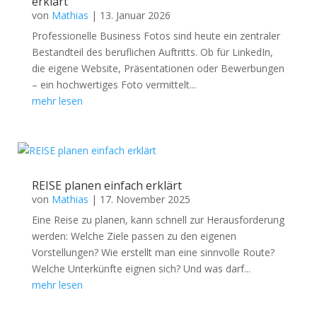
erklärt
von
Mathias
|
13. Januar 2026
Professionelle Business Fotos sind heute ein zentraler
Bestandteil des beruflichen Auftritts. Ob für LinkedIn,
die eigene Website, Präsentationen oder Bewerbungen
– ein hochwertiges Foto vermittelt...
mehr lesen
REISE planen einfach erklärt
von
Mathias
|
17. November 2025
Eine Reise zu planen, kann schnell zur Herausforderung
werden: Welche Ziele passen zu den eigenen
Vorstellungen? Wie erstellt man eine sinnvolle Route?
Welche Unterkünfte eignen sich? Und was darf...
mehr lesen