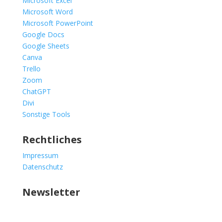
Microsoft Excel
Microsoft Word
Microsoft PowerPoint
Google Docs
Google Sheets
Canva
Trello
Zoom
ChatGPT
Divi
Sonstige Tools
Rechtliches
Impressum
Datenschutz
Newsletter