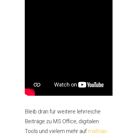
Bleib dran für weitere lehrreiche
Beiträge zu MS Office, digitalen
Tools und vielem mehr auf
mathias-