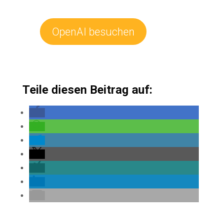
OpenAI besuchen
Teile diesen Beitrag auf: