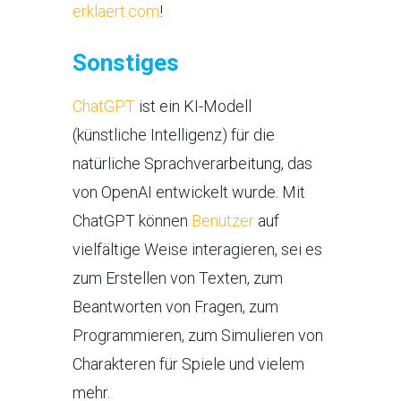
erklaert.com
!
Sonstiges
ChatGPT
ist ein KI-Modell
(künstliche Intelligenz) für die
natürliche Sprachverarbeitung, das
von OpenAI entwickelt wurde. Mit
ChatGPT können
Benutzer
auf
vielfältige Weise interagieren, sei es
zum Erstellen von Texten, zum
Beantworten von Fragen, zum
Programmieren, zum Simulieren von
Charakteren für Spiele und vielem
mehr.