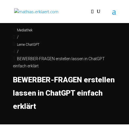
Mediathek
/
Lerne ChatGPT
/
BEWERBER-FRAGEN erstellen lassen in ChatGPT
einfach erklärt
BEWERBER-FRAGEN erstellen
lassen in ChatGPT einfach
erklärt