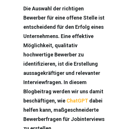
Die Auswahl der richtigen
Bewerber für eine offene Stelle ist
entscheidend für den Erfolg eines
Unternehmens. Eine effektive
Möglichkeit, qualitativ
hochwertige Bewerber zu
identifizieren, ist die Erstellung
aussagekräftiger und relevanter
Interviewfragen. In diesem
Blogbeitrag werden wir uns damit
beschäftigen, wie
ChatGPT
dabei
helfen kann, maßgeschneiderte
Bewerberfragen für Jobinterviews
zu erstellen.